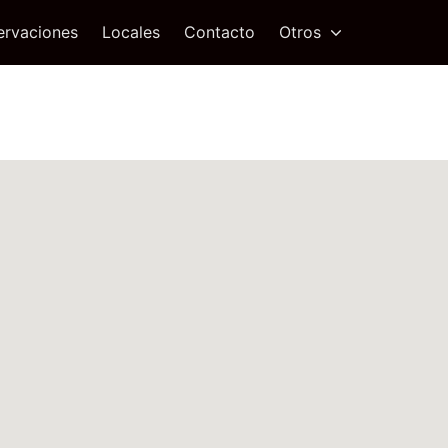
ervaciones
Locales
Contacto
Otros