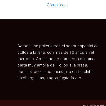
Cómo llegar
Somos una pollería con el sabor especial de
pollos a la leña, con más de 10 años en el
mercado. Actualmente contamos con una
carta muy amplia de: Pollos a la brasa,
parrillas, criollismo, menú a la carta, chifa,
hamburguesas, tragos, juguería etc.