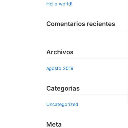
Hello world!
Comentarios recientes
Archivos
agosto 2019
Categorías
Uncategorized
Meta