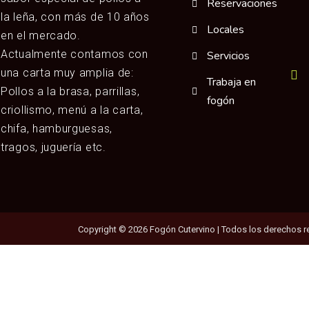
Reservaciones
la leña, con más de 10 años
Locales
en el mercado.
Actualmente contamos con
Servicios
una carta muy amplia de:
Trabaja en
Pollos a la brasa, parrillas,
fogón
criollismo, menú a la carta,
chifa, hamburguesas,
tragos, juguería etc.
Copyright © 2026 Fogón Cutervino | Todos los derechos r