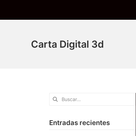
Carta Digital 3d
Entradas recientes